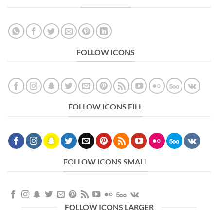
FOLLOW ICONS
FOLLOW ICONS FILL
FOLLOW ICONS SMALL
FOLLOW ICONS LARGER