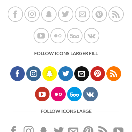
FOLLOW ICONS LARGER FILL
FOLLOW ICONS LARGE