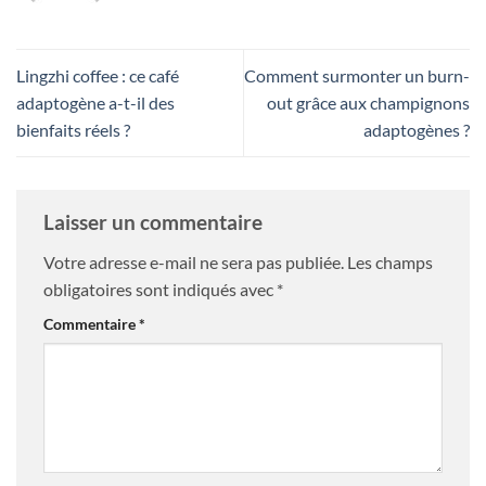
Lingzhi coffee : ce café
Comment surmonter un burn-
adaptogène a-t-il des
out grâce aux champignons
bienfaits réels ?
adaptogènes ?
Laisser un commentaire
Votre adresse e-mail ne sera pas publiée.
Les champs
obligatoires sont indiqués avec
*
Commentaire
*