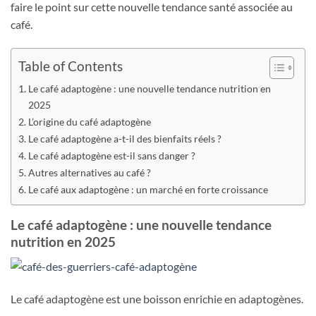
faire le point sur cette nouvelle tendance santé associée au
café.
Table of Contents
Le café adaptogène : une nouvelle tendance nutrition en
2025
L’origine du café adaptogène
Le café adaptogène a-t-il des bienfaits réels ?
Le café adaptogène est-il sans danger ?
Autres alternatives au café ?
Le café aux adaptogène : un marché en forte croissance
Le café adaptogène : une nouvelle tendance
nutrition en 2025
Le café adaptogène est une boisson enrichie en adaptogènes.