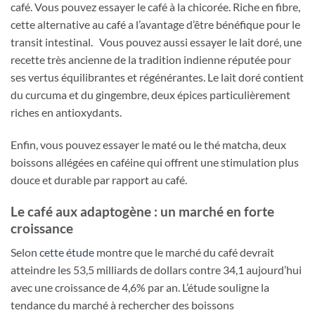
café. Vous pouvez essayer le café à la chicorée. Riche en fibre,
cette alternative au café a l’avantage d’être bénéfique pour le
transit intestinal. Vous pouvez aussi essayer le lait doré, une
recette très ancienne de la tradition indienne réputée pour
ses vertus équilibrantes et régénérantes. Le lait doré contient
du curcuma et du gingembre, deux épices particulièrement
riches en antioxydants.
Enfin, vous pouvez essayer le maté ou le thé matcha, deux
boissons allégées en caféine qui offrent une stimulation plus
douce et durable par rapport au café.
Le café aux adaptogène : un marché en forte
croissance
Selon
cette étude
montre que le marché du café devrait
atteindre les 53,5 milliards de dollars contre 34,1 aujourd’hui
avec une croissance de 4,6% par an. L’étude souligne la
tendance du marché à rechercher des boissons