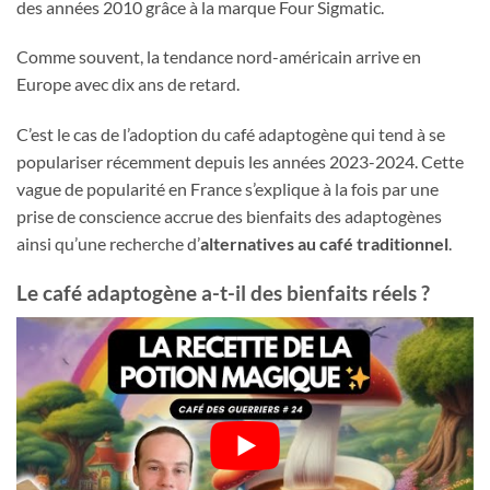
des années 2010 grâce à la marque Four Sigmatic.
Comme souvent, la tendance nord-américain arrive en
Europe avec dix ans de retard.
C’est le cas de l’adoption du café adaptogène qui tend à se
populariser récemment depuis les années 2023-2024. Cette
vague de popularité en France s’explique à la fois par une
prise de conscience accrue des bienfaits des adaptogènes
ainsi qu’une recherche d’
alternatives au café traditionnel
.
Le café adaptogène a-t-il des bienfaits réels ?