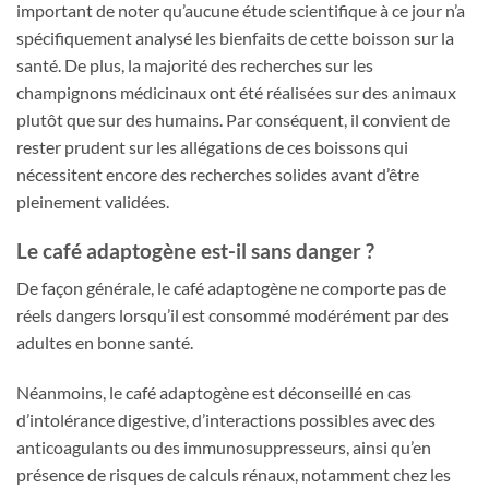
important de noter qu’aucune étude scientifique à ce jour n’a
spécifiquement analysé les bienfaits de cette boisson sur la
santé. De plus, la majorité des recherches sur les
champignons médicinaux ont été réalisées sur des animaux
plutôt que sur des humains. Par conséquent, il convient de
rester prudent sur les allégations de ces boissons qui
nécessitent encore des recherches solides avant d’être
pleinement validées.
Le café adaptogène est-il sans danger ?
De façon générale, le café adaptogène ne comporte pas de
réels dangers lorsqu’il est consommé modérément par des
adultes en bonne santé.
Néanmoins, le café adaptogène est déconseillé en cas
d’intolérance digestive, d’interactions possibles avec des
anticoagulants ou des immunosuppresseurs, ainsi qu’en
présence de risques de calculs rénaux, notamment chez les