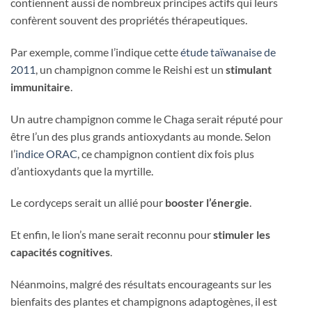
contiennent aussi de nombreux principes actifs qui leurs
confèrent souvent des propriétés thérapeutiques.
Par exemple, comme l’indique cette
étude taïwanaise de
2011
, un champignon comme le Reishi est un
stimulant
immunitaire
.
Un autre champignon comme le Chaga serait réputé pour
être l’un des plus grands antioxydants au monde. Selon
l’
indice ORAC
, ce champignon contient dix fois plus
d’antioxydants que la myrtille.
Le cordyceps serait un allié pour
booster l’énergie
.
Et enfin, le lion’s mane serait reconnu pour
stimuler les
capacités cognitives
.
Néanmoins, malgré des résultats encourageants sur les
bienfaits des plantes et champignons adaptogènes, il est