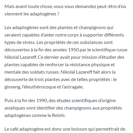
Mais avant toute chose, vous vous demandez peut-être d’où
viennent les adaptogènes ?
Les adaptogènes sont des plantes et champignons qui
seraient capables d’aider notre corps à supporter différents
types de stress. Les propriétés de ces substances sont
découvertes à la fin des années 1950 par le scientifique russe
Nikolaï Lazareff. Ce dernier avait pour mission d’étudier des
plantes capables de renforcer la résistance physique et
mentale des soldats russes. Nikolaï Lazareff fait alors la
découverte de trois plantes avec de telles propriétés : le
ginseng, l’éleuthérocoque et l’astragale.
Puis à la fin des 1990, des
études scientifiques
d’origine
asiatiques vont identifier des champignons aux propriétés
adaptogènes comme le Reishi.
Le café adaptogène est donc une boisson qui permettrait de