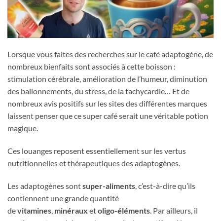
Lorsque vous faites des recherches sur le café adaptogène, de
nombreux bienfaits sont associés à cette boisson :
stimulation cérébrale, amélioration de l’humeur, diminution
des ballonnements, du stress, de la tachycardie… Et de
nombreux avis positifs sur les sites des différentes marques
laissent penser que ce super café serait une véritable potion
magique.
Ces louanges reposent essentiellement sur les vertus
nutritionnelles et thérapeutiques des adaptogènes.
Les adaptogènes sont
super-aliments
, c’est-à-dire qu’ils
contiennent une grande quantité
de
vitamines
,
minéraux
et
oligo-éléments
. Par ailleurs, il