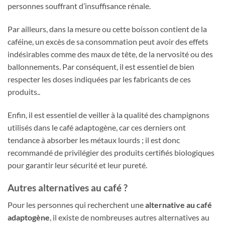
personnes souffrant d’insuffisance rénale.
Par ailleurs, dans la mesure ou cette boisson contient de la
caféine, un excès de sa consommation peut avoir des effets
indésirables comme des maux de tête, de la nervosité ou des
ballonnements. Par conséquent, il est essentiel de bien
respecter les doses indiquées par les fabricants de ces
produits..
Enfin, il est essentiel de veiller à la qualité des champignons
utilisés dans le café adaptogène, car ces derniers ont
tendance à absorber les métaux lourds ; il est donc
recommandé de privilégier des produits certifiés biologiques
pour garantir leur sécurité et leur pureté.
Autres alternatives au café ?
Pour les personnes qui recherchent une
alternative au café
adaptogène
, il existe de nombreuses autres alternatives au