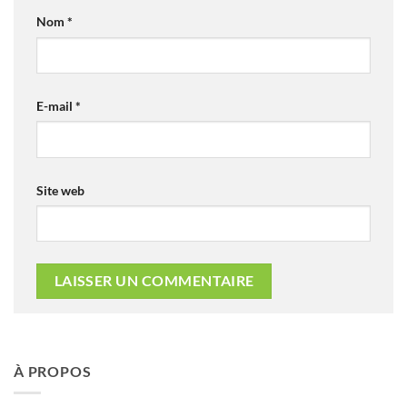
Nom
*
E-mail
*
Site web
À PROPOS