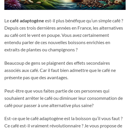
Le
café adaptogène
est-il plus bénéfique qu’un simple café ?
Depuis ces trois dernières années en France, les alternatives
au café ont le vent en poupe. Vous avez certainement
entendu parler de ces nouvelles boissons enrichies en
extraits de plantes ou champignons ?
Beaucoup de gens se plaignent des effets secondaires
associés aux café. Car il faut bien admettre que le café ne
présente pas que des avantages.
Peut-être que vous faites partie de ces personnes qui
souhaient arrêter le café ou diminuer leur consommation de
café pour passer à une alternative plus saine?
Est-ce que le café adaptogène est la boisson qu’il vous faut ?
Ce café est-il vraiment révolutionnaire ? Je vous propose de