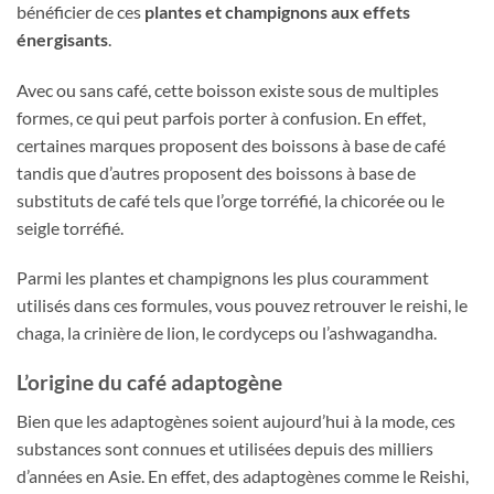
bénéficier de ces
plantes et champignons aux effets
énergisants
.
Avec ou sans café, cette boisson existe sous de multiples
formes, ce qui peut parfois porter à confusion. En effet,
certaines marques proposent des boissons à base de café
tandis que d’autres proposent des boissons à base de
substituts de café tels que l’orge torréfié, la chicorée ou le
seigle torréfié.
Parmi les plantes et champignons les plus couramment
utilisés dans ces formules, vous pouvez retrouver le reishi, le
chaga, la crinière de lion, le cordyceps ou l’ashwagandha.
L’origine du café adaptogène
Bien que les adaptogènes soient aujourd’hui à la mode, ces
substances sont connues et utilisées depuis des milliers
d’années en Asie. En effet, des adaptogènes comme le Reishi,