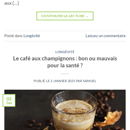
aux […]
CONTINUER LA LECTURE
→
Posté dans
Longévité
Laissez un commentaire
LONGÉVITÉ
Le café aux champignons : bon ou mauvais
pour la santé ?
PUBLIÉ LE
2 JANVIER 2025
PAR
SAMUEL
02
Jan