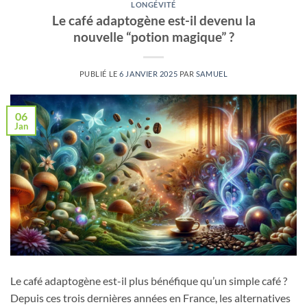
LONGÉVITÉ
Le café adaptogène est-il devenu la
nouvelle “potion magique” ?
PUBLIÉ LE
6 JANVIER 2025
PAR
SAMUEL
06
Jan
Le café adaptogène est-il plus bénéfique qu’un simple café ?
Depuis ces trois dernières années en France, les alternatives