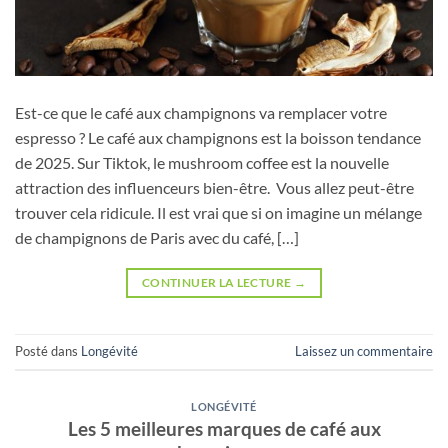
Est-ce que le café aux champignons va remplacer votre
espresso ? Le café aux champignons est la boisson tendance
de 2025. Sur Tiktok, le mushroom coffee est la nouvelle
attraction des influenceurs bien-être. Vous allez peut-être
trouver cela ridicule. Il est vrai que si on imagine un mélange
de champignons de Paris avec du café, […]
CONTINUER LA LECTURE
→
Posté dans
Longévité
Laissez un commentaire
LONGÉVITÉ
Les 5 meilleures marques de café aux