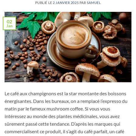
PUBLIÉ LE
2 JANVIER 2025
PAR
SAMUEL
02
Jan
Le café aux champignons est la star montante des boissons
énergisantes. Dans les bureaux, on a remplacé l’expresso du
matin par le fameux mushroom coffee. Si vous vous
intéressez au monde des plantes médicinales, vous avez
sûrement passé cette tendance. D’après les marques qui
commercialisent ce produit, il s’agit du café parfait, un café