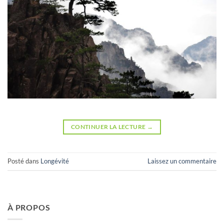
CONTINUER LA LECTURE
→
Posté dans
Longévité
Laissez un commentaire
À PROPOS