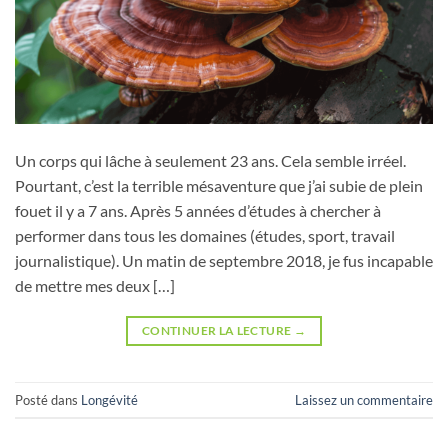
Un corps qui lâche à seulement 23 ans. Cela semble irréel.
Pourtant, c’est la terrible mésaventure que j’ai subie de plein
fouet il y a 7 ans. Après 5 années d’études à chercher à
performer dans tous les domaines (études, sport, travail
journalistique). Un matin de septembre 2018, je fus incapable
de mettre mes deux […]
CONTINUER LA LECTURE
→
Posté dans
Longévité
Laissez un commentaire