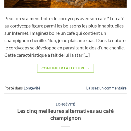
Peut-on vraiment boire du cordyceps avec son café ? Le café
au cordyceps figure parmi les boissons les plus inhabituelles
sur Internet. Imaginez boire un café qui contient un
champignon chenille. Non, je ne plaisante pas. Dans la nature,
le cordyceps se développe en parasitant le dos d’une chenile.
Cette caractéristique a fait de lui la star […]
CONTINUER LA LECTURE
→
Posté dans
Longévité
Laissez un commentaire
LONGÉVITÉ
​​Les cinq meilleures alternatives au café
champignon