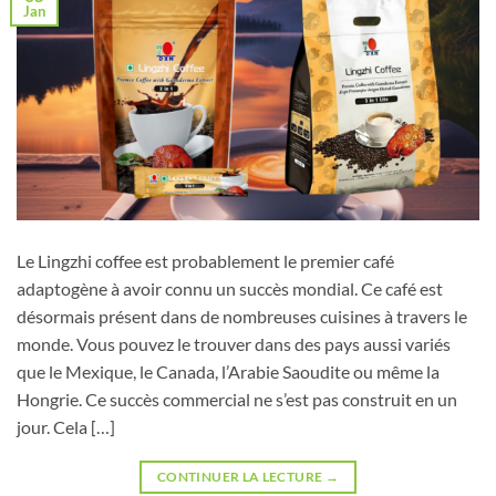
Jan
Le Lingzhi coffee est probablement le premier café
adaptogène à avoir connu un succès mondial. Ce café est
désormais présent dans de nombreuses cuisines à travers le
monde. Vous pouvez le trouver dans des pays aussi variés
que le Mexique, le Canada, l’Arabie Saoudite ou même la
Hongrie. Ce succès commercial ne s’est pas construit en un
jour. Cela […]
CONTINUER LA LECTURE
→