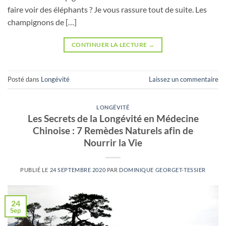
faire voir des éléphants ? Je vous rassure tout de suite. Les
champignons de […]
CONTINUER LA LECTURE
→
Posté dans
Longévité
Laissez un commentaire
LONGÉVITÉ
Les Secrets de la Longévité en Médecine
Chinoise : 7 Remèdes Naturels afin de
Nourrir la Vie
PUBLIÉ LE
24 SEPTEMBRE 2020
PAR
DOMINIQUE GEORGET-TESSIER
24
Sep