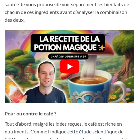
santé ? Je vous propose de voir séparément les bienfaits de
chacun de ces ingrédients avant d’analyser la combinaison
des deux.
Pour ou contre le café ?
Tout d’abord, malgré les idées reçues, le café est riche en
nutriments. Comme l’indique
cette étude scientifique
de