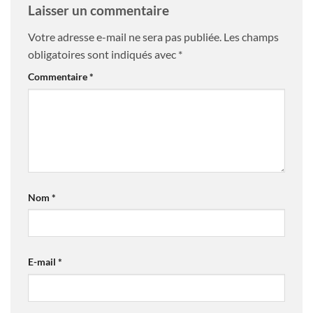
Laisser un commentaire
Votre adresse e-mail ne sera pas publiée.
Les champs
obligatoires sont indiqués avec
*
Commentaire
*
Nom
*
E-mail
*