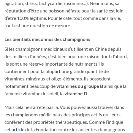
agitation, stress, tachycardie, insomnie…). Néanmoins, sa
réputation d’être une boisson néfaste pour la santé est loin
d’être 100% légitime. Pour le café, tout comme dans la vie,
tout est une question de mesure.
Les bienfaits méconnus des champignons
Si les champignons médicinaux s’utilisent en Chine depuis
des milliers d’années, c’est bien pour une raison. Tout d’abord,
ils sont une réserve importante de nutriments. Ils
contiennent pour la plupart une grande quantité de
vitamines, minéraux et oligo-éléments. Ils possèdent
notamment beaucoup de
vitamines du groupe B
ainsi que la
fameuse vitamine du soleil, la
vitamine D
.
Mais cela ne s’arrête pas là. Vous pouvez aussi trouver dans
les champignons médicinaux des principes actifs qui leurs
confèrent des propriétés thérapeutiques. Comme l’indique
cet article
de la Fondation contre le cancer, les champignons