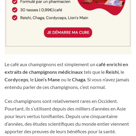
Le café aux champignons est simplement un
café enrichi en
extraits de champignons médicinaux
tels que le
Reishi
, le
Cordyceps
, le
Lion’s Mane
ou le
Chaga
. Si vous n’avez jamais
entendu parler de ces champignons, c’est normal.
Ces champignons sont relativement rares en Occident.
Pourtant, ils s’utilisent depuis des milliers d’années en Asie
pour leurs vertus tonifiantes. Depuis une cinquantaine
d’années, des études scientifiques du monde entier viennent
apporter des preuves de leurs bénéfices pour la santé.