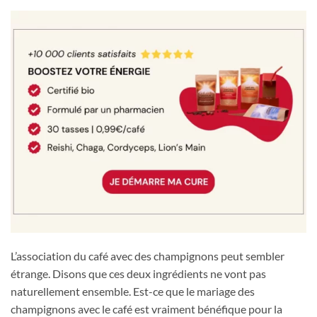
L’association du café avec des champignons peut sembler
étrange. Disons que ces deux ingrédients ne vont pas
naturellement ensemble. Est-ce que le mariage des
champignons avec le café est vraiment bénéfique pour la