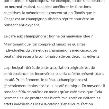
potentiels plus spécifiques. Par exemple, le Lion’s mane serait
un
neurostimulant
, capable d’améliorer les fonctions
cognitives, la mémoire et la concentration. Tandis que le
Chaga est un champignon sibérien réputé pour être un
puissant antioxydant.
Le café aux champignons : bonne ou mauvaise idée ?
Maintenant que l’on comprend mieux les qualités
individuelles du café et des champignons médicinaux, on
peut s’intéresser à la combinaison de ces deux ingrédients.
Le principal intérêt de cette association originale est de
contrebalancer les inconvénients de la caféine présente dans
le café. Premièrement, le café aux champignons est
généralement moins dosé qu’un café classique. En moyenne il
possède 50% de caféine en moins qu’un café classique. Cela
permet ainsi de profiter des bienfaits du café en évitant les
effets indésirables liés à la caféine. Par ailleurs, l’action