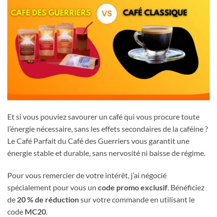
Et si vous pouviez savourer un café qui vous procure toute
l’énergie nécessaire, sans les effets secondaires de la caféine ?
Le Café Parfait du Café des Guerriers vous garantit une
énergie stable et durable, sans nervosité ni baisse de régime.
Pour vous remercier de votre intérêt, j’ai négocié
spécialement pour vous un
code promo exclusif
. Bénéficiez
de
20 % de réduction
sur votre commande en utilisant le
code
MC20
.