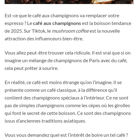
Est-ce que le café aux champignons va remplacer votre
espresso ? Le
café aux champignons
est la boisson tendance
de 2025. Sur Tiktok, le
mushroom coffee
est la nouvelle
attraction des influenceurs bien-être.
Vous allez peut-être trouver cela ridicule. Il est vrai que si on
imagine un mélange de champignons de Paris avec du café,
cela peut prêter à sourire.
En réalité, ce café est moins étrange qu’on l’imagine. Il se
présente comme un café classique, à la différence qu’il
contient des champignons spéciaux à l’intérieur. Ce ne sont
pas de simples champignons comme les cèpes où les girolles
qui font le secret de cette boisson. Ce sont des champignons
issus d’anciennes traditions asiatiques.
Vous vous demandez quel est l’intérêt de boire un tel café ?