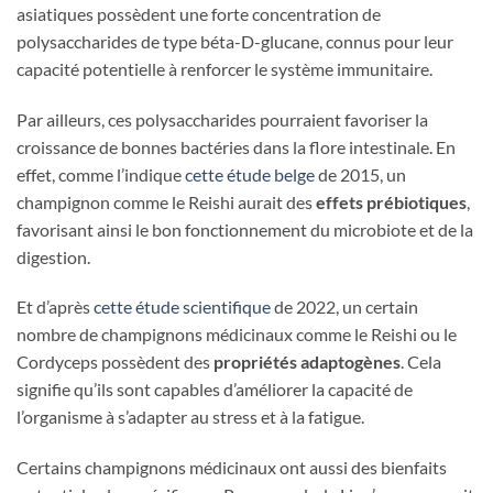
asiatiques possèdent une forte concentration de
polysaccharides de type béta-D-glucane, connus pour leur
capacité potentielle à renforcer le système immunitaire.
Par ailleurs, ces polysaccharides pourraient favoriser la
croissance de bonnes bactéries dans la flore intestinale. En
effet, comme l’indique
cette étude belge
de 2015, un
champignon comme le Reishi aurait des
effets prébiotiques
,
favorisant ainsi le bon fonctionnement du microbiote et de la
digestion.
Et d’après
cette étude scientifique
de 2022, un certain
nombre de champignons médicinaux comme le Reishi ou le
Cordyceps possèdent des
propriétés adaptogènes
. Cela
signifie qu’ils sont capables d’améliorer la capacité de
l’organisme à s’adapter au stress et à la fatigue.
Certains champignons médicinaux ont aussi des bienfaits