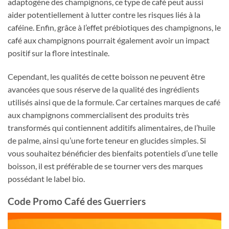
adaptogène des champignons, ce type de café peut aussi
aider potentiellement à lutter contre les risques liés à la
caféine. Enfin, grâce à l’effet prébiotiques des champignons, le
café aux champignons pourrait également avoir un impact
positif sur la flore intestinale.
Cependant, les qualités de cette boisson ne peuvent être
avancées que sous réserve de la qualité des ingrédients
utilisés ainsi que de la formule. Car certaines marques de café
aux champignons commercialisent des produits très
transformés qui contiennent additifs alimentaires, de l’huile
de palme, ainsi qu’une forte teneur en glucides simples. Si
vous souhaitez bénéficier des bienfaits potentiels d’une telle
boisson, il est préférable de se tourner vers des marques
possédant le label bio.
Code Promo Café des Guerriers