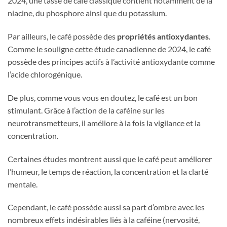
2024, une tasse de café classique contient notamment de la
niacine, du phosphore ainsi que du potassium.
Par ailleurs, le café possède des
propriétés antioxydantes
.
Comme le souligne cette étude canadienne de 2024, le café
possède des principes actifs à l’activité antioxydante comme
l’acide chlorogénique.
De plus, comme vous vous en doutez, le café est un bon
stimulant. Grâce à l’action de la caféine sur les
neurotransmetteurs, il améliore à la fois la vigilance et la
concentration.
Certaines études montrent aussi que le café peut améliorer
l’humeur, le temps de réaction, la concentration et la clarté
mentale.
Cependant, le café possède aussi sa part d’ombre avec les
nombreux effets indésirables liés à la caféine (nervosité,