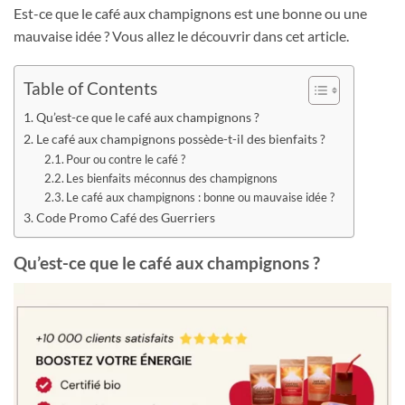
Est-ce que le café aux champignons est une bonne ou une
mauvaise idée ? Vous allez le découvrir dans cet article.
Table of Contents
Qu’est-ce que le café aux champignons ?
Le café aux champignons possède-t-il des bienfaits ?
Pour ou contre le café ?
Les bienfaits méconnus des champignons
Le café aux champignons : bonne ou mauvaise idée ?
Code Promo Café des Guerriers
Qu’est-ce que le café aux champignons ?