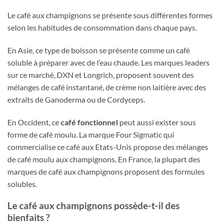
Le café aux champignons se présente sous différentes formes
selon les habitudes de consommation dans chaque pays.
En Asie, ce type de boisson se présente comme un café
soluble à préparer avec de l’eau chaude. Les marques leaders
sur ce marché, DXN et Longrich, proposent souvent des
mélanges de café instantané, de crème non laitière avec des
extraits de Ganoderma ou de Cordyceps.
En Occident, ce
café fonctionnel
peut aussi exister sous
forme de café moulu. La marque Four Sigmatic qui
commercialise ce café aux Etats-Unis propose des mélanges
de café moulu aux champignons. En France, la plupart des
marques de café aux champignons proposent des formules
solubles.
Le café aux champignons possède-t-il des
bienfaits ?