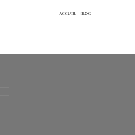
ACCUEIL
BLOG