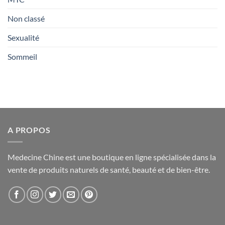
Non classé
Sexualité
Sommeil
A PROPOS
Medecine Chine est une boutique en ligne spécialisée dans la
vente de produits naturels de santé, beauté et de bien-être.