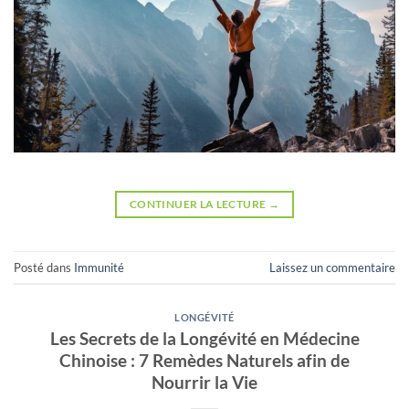
CONTINUER LA LECTURE
→
Posté dans
Immunité
Laissez un commentaire
LONGÉVITÉ
Les Secrets de la Longévité en Médecine
Chinoise : 7 Remèdes Naturels afin de
Nourrir la Vie