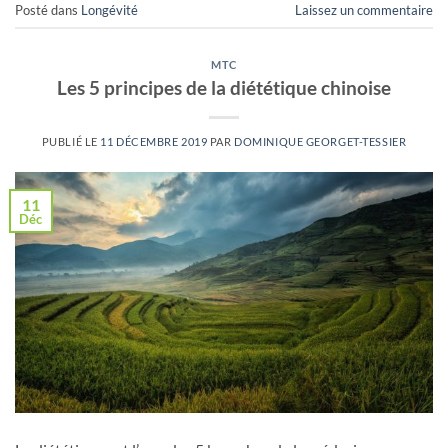
Posté dans
Longévité
Laissez un commentaire
MTC
Les 5 principes de la diététique chinoise
PUBLIÉ LE
11 DÉCEMBRE 2019
PAR
DOMINIQUE GEORGET-TESSIER
11
Déc