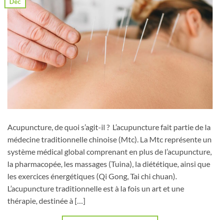
Déc
Acupuncture, de quoi s’agit-il ? L’acupuncture fait partie de la
médecine traditionnelle chinoise (Mtc). La Mtc représente un
système médical global comprenant en plus de l’acupuncture,
la pharmacopée, les massages (Tuina), la diététique, ainsi que
les exercices énergétiques (Qi Gong, Tai chi chuan).
L’acupuncture traditionnelle est à la fois un art et une
thérapie, destinée à […]