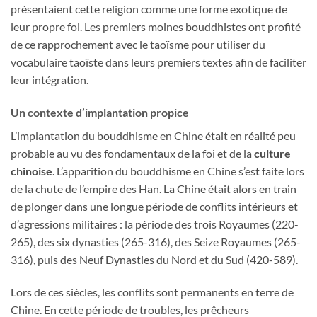
présentaient cette religion comme une forme exotique de
leur propre foi. Les premiers moines bouddhistes ont profité
de ce rapprochement avec le taoïsme pour utiliser du
vocabulaire taoïste dans leurs premiers textes afin de faciliter
leur intégration.
Un contexte d’implantation propice
L’implantation du bouddhisme en Chine était en réalité peu
probable au vu des fondamentaux de la foi et de la
culture
chinoise
. L’apparition du bouddhisme en Chine s’est faite lors
de la chute de l’empire des Han. La Chine était alors en train
de plonger dans une longue période de conflits intérieurs et
d’agressions militaires : la période des trois Royaumes (220-
265), des six dynasties (265-316), des Seize Royaumes (265-
316), puis des Neuf Dynasties du Nord et du Sud (420-589).
Lors de ces siècles, les conflits sont permanents en terre de
Chine. En cette période de troubles, les prêcheurs