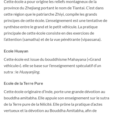
Cette école a pour origine les reliefs montagneux de la
province du Zhejiang portant le nom de Tiantai. C’est dans
cette région que le patriarche Zhiyi, compile les grands
principes de cette école. L’enseignement est une tentative de
synthèse entre le grand et le petit véhicule. La pratique
principale de cette école consiste en des exercices de
l’attention (samatha) et de la vue pénétrante (vipassana).
Ecole Huayan
Cette école est issue du bouddhisme Mahayana («Grand
véhicule»). elle se base sur l’enseignement spéculatif d’un
sutra : le
Huayanjing.
Ecole de la Terre Pure
Cette école originaire d’Inde, porte une grande dévotion au
bouddha amitabha. Elle appuie son enseignement sur le sutra
de la Terre pure de la félicité. Elle prône la pratique d’actes
vertueux et la dévotion au Bouddha Amitabha, afin de