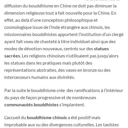
diffusion du bouddhisme en Chine ne doit pas diminuer la
dimension religieuse tout à fait nouvelle pour la Chine. En
effet, au delà d’une conception philosophique et
cosmologique issue de l’Inde étrangère aux chinois, les
missionnaires bouddhistes apportent l’institution d’un clergé
ayant fait voeu de chasteté à titre individuel ainsi que des
modes de dévotion nouveaux, centrés sur des
statues
sacrées
. Les religions chinoises n’utilisaient pas jusqu’alors
les statues dans les pratiques mais plutôt des
représentations abstraites, des vases en bronze ou des
intercesseurs humains aux divinités.
Par la suite le bouddhisme crée des ramifications à l’intérieur
du pays de façon progressive et de nombreuses
communautés bouddhistes
s’implantent.
L’accueil du
bouddhisme chinois
a été positif mais
improbable aux vu des divergences culturelles. Les taoïstes