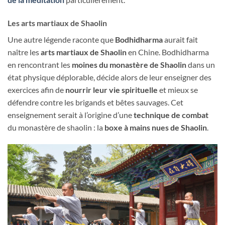
Les arts martiaux de Shaolin
Une autre légende raconte que
Bodhidharma
aurait fait
naître les
arts martiaux de Shaolin
en Chine. Bodhidharma
en rencontrant les
moines du monastère de Shaolin
dans un
état physique déplorable, décide alors de leur enseigner des
exercices afin de
nourrir leur vie spirituelle
et mieux se
défendre contre les brigands et bêtes sauvages. Cet
enseignement serait à l’origine d’une
technique de combat
du monastère de shaolin : la
boxe à mains nues de Shaolin
.