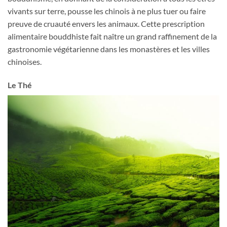
vivants sur terre, pousse les chinois à ne plus tuer ou faire
preuve de cruauté envers les animaux. Cette prescription
alimentaire bouddhiste fait naître un grand raffinement de la
gastronomie végétarienne dans les monastères et les villes
chinoises.
Le Thé