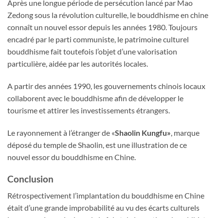
Après une longue période de persécution lancé par Mao
Zedong sous la révolution culturelle, le bouddhisme en chine
connaît un nouvel essor depuis les années 1980. Toujours
encadré par le parti communiste, le patrimoine culturel
bouddhisme fait toutefois l’objet d’une valorisation
particulière, aidée par les autorités locales.
A partir des années 1990, les gouvernements chinois locaux
collaborent avec le bouddhisme afin de développer le
tourisme et attirer les investissements étrangers.
Le rayonnement à l’étranger de «
Shaolin Kungfu»
, marque
déposé du temple de Shaolin, est une illustration de ce
nouvel essor du bouddhisme en Chine.
Conclusion
Rétrospectivement l’implantation du bouddhisme en Chine
était d’une grande improbabilité au vu des écarts culturels