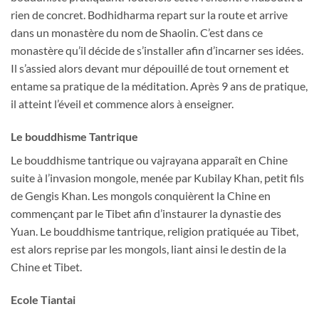
rien de concret. Bodhidharma repart sur la route et arrive
dans un monastère du nom de Shaolin. C’est dans ce
monastère qu’il décide de s’installer afin d’incarner ses idées.
Il s’assied alors devant mur dépouillé de tout ornement et
entame sa pratique de la méditation. Après 9 ans de pratique,
il atteint l’éveil et commence alors à enseigner.
Le bouddhisme Tantrique
Le bouddhisme tantrique ou vajrayana apparaît en Chine
suite à l’invasion mongole, menée par Kubilay Khan, petit fils
de Gengis Khan. Les mongols conquièrent la Chine en
commençant par le Tibet afin d’instaurer la dynastie des
Yuan. Le bouddhisme tantrique, religion pratiquée au Tibet,
est alors reprise par les mongols, liant ainsi le destin de la
Chine et Tibet.
Ecole Tiantai