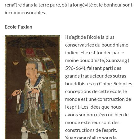
renaître dans la terre pure, où la longévité et le bonheur sont
incommensurables.
Ecole Faxian
Il s’agit de l’école la plus
conservatrice du bouddhisme
indien. Elle est fondée par le
moine bouddhiste, Xuanzang (
596-664), faisant parti des
grands traducteur des sutras
bouddhistes en Chine. Selon les
conceptions de cette école, le
monde est une construction de
l’esprit. Les idées que nous
avons sur notre égo ou bien le
monde extérieur sont des
constructions de l’esprit.
Xuanzang réalise sous la