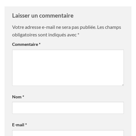
Laisser un commentaire
Votre adresse e-mail ne sera pas publiée.
Les champs
obligatoires sont indiqués avec
*
Commentaire
*
Nom
*
E-mail
*