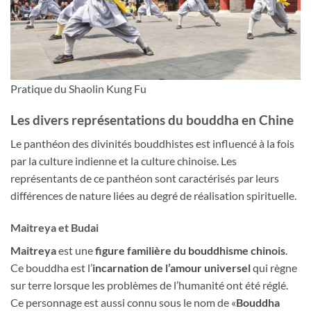
Pratique du Shaolin Kung Fu
Les divers représentations du bouddha en Chine
Le panthéon des divinités bouddhistes est influencé à la fois
par la culture indienne et la culture chinoise. Les
représentants de ce panthéon sont caractérisés par leurs
différences de nature liées au degré de réalisation spirituelle.
Maitreya et Budai
Maitreya
est une
figure familière du bouddhisme chinois
.
Ce bouddha est l’
incarnation de l’amour universel
qui règne
sur terre lorsque les problèmes de l’humanité ont été réglé.
Ce personnage est aussi connu sous le nom de «
Bouddha