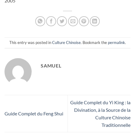
2005
This entry was posted in
Culture Chinoise
. Bookmark the
permalink
.
SAMUEL
Guide Complet du Yi King : la
Divination, à la Source de la
Guide Complet du Feng Shui
Culture Chinoise
Traditionnelle