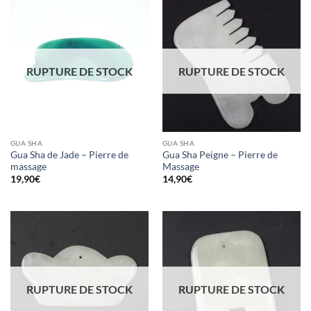
RUPTURE DE STOCK
RUPTURE DE STOCK
GUA SHA
GUA SHA
Gua Sha de Jade – Pierre de
Gua Sha Peigne – Pierre de
massage
Massage
19,90
€
14,90
€
RUPTURE DE STOCK
RUPTURE DE STOCK