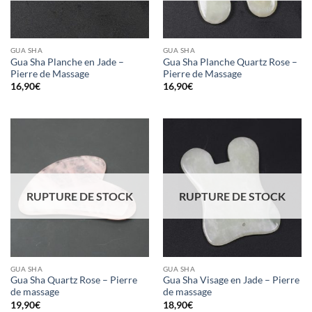
GUA SHA
GUA SHA
Gua Sha Planche en Jade –
Gua Sha Planche Quartz Rose –
Pierre de Massage
Pierre de Massage
16,90
€
16,90
€
RUPTURE DE STOCK
RUPTURE DE STOCK
GUA SHA
GUA SHA
Gua Sha Quartz Rose – Pierre
Gua Sha Visage en Jade – Pierre
de massage
de massage
19,90
€
18,90
€