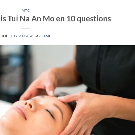
MTC
is Tui Na An Mo en 10 questions
BLIÉ LE
17 MAI 2020
PAR
SAMUEL