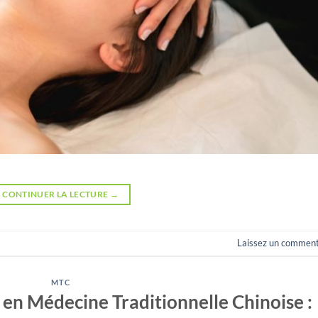
CONTINUER LA LECTURE
→
Laissez un comment
MTC
 en Médecine Traditionnelle Chinoise :