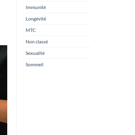
?
Immunité
Longévité
MTC
Non classé
Sexualité
Sommeil