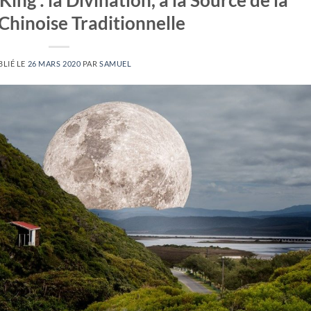
Chinoise Traditionnelle
BLIÉ LE
26 MARS 2020
PAR
SAMUEL