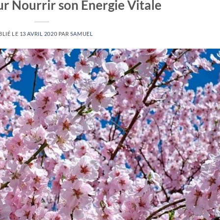
ur Nourrir son Energie Vitale
BLIÉ LE
13 AVRIL 2020
PAR
SAMUEL