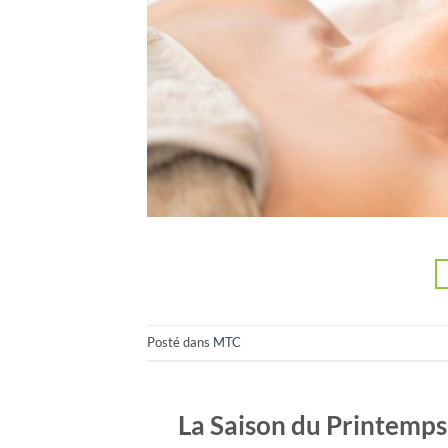
Posté dans
MTC
La Saison du Printemps